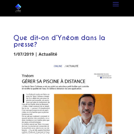
Que dit-on d’Ynéom dans la
presse?
1/07/2019
|
Actualité