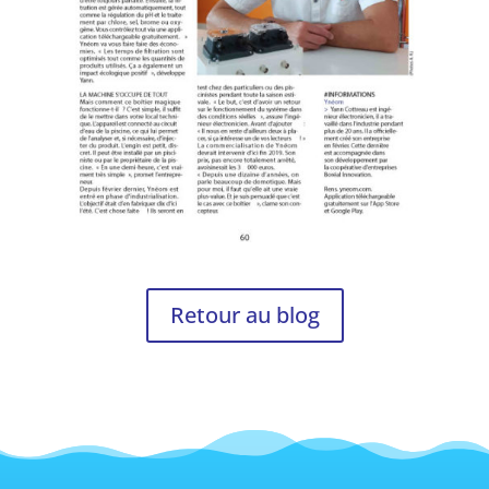
Retour au blog