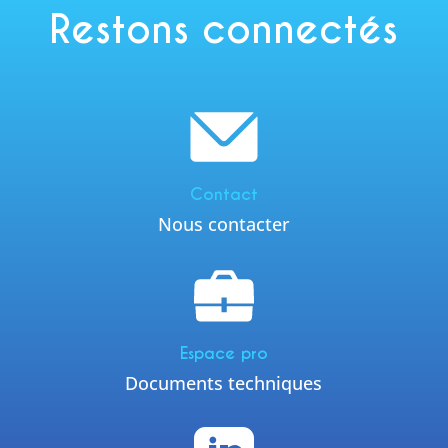
Restons connectés
Contact
Nous contacter
Espace pro
Documents techniques