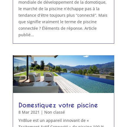
mondiale de développement de la domotique,
le marché de la piscine n’échappe pas à la
tendance d’être toujours plus “connecté”. Mais
que signifie vraiment le terme de piscine
connectée ? Éléments de réponse. Article
publié...
Domestiquez votre piscine
8 Mar 2021
|
Non classé
YnBlue est un appareil innovant de «
Traitement Actif Connecté » de piscine 100 %