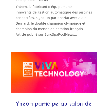
Ynéom, le fabricant d'équipements
innovants de gestion automatique des piscines
connectées, signe un partenariat avec Alain
Bernard, le double champion olympique et
champion du monde de natation français..
Article publié sur EuroSpaPoolNews...
Ynéom participe au salon de