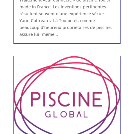
made in France. Les inventions pertinentes
résultent souvent d’une expérience vécue.
Yann Cottreau vit à Toulon et, comme
beaucoup d’heureux propriétaires de piscine,
assure lui- même...