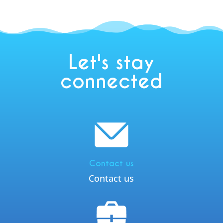
Let's stay
connected
Contact us
Contact us