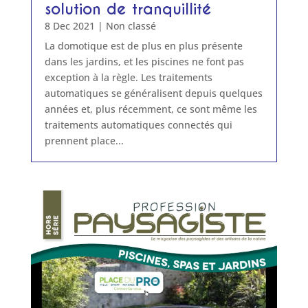
solution de tranquillité
8 Dec 2021
|
Non classé
La domotique est de plus en plus présente
dans les jardins, et les piscines ne font pas
exception à la règle. Les traitements
automatiques se généralisent depuis quelques
années et, plus récemment, ce sont même les
traitements automatiques connectés qui
prennent place...