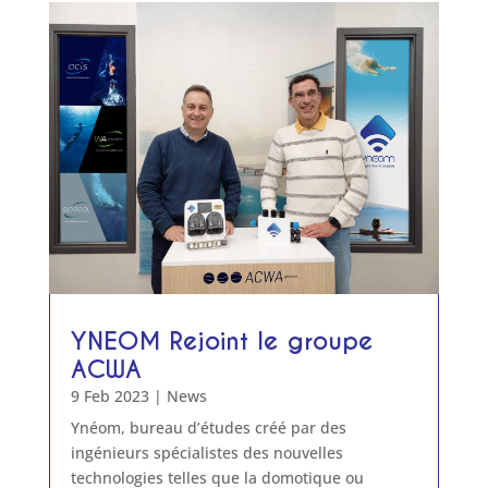
YNEOM Rejoint le groupe
ACWA
9 Feb 2023
|
News
Ynéom, bureau d’études créé par des
ingénieurs spécialistes des nouvelles
technologies telles que la domotique ou