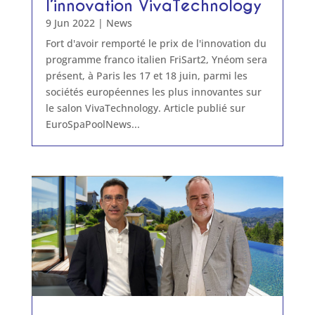
l’innovation VivaTechnology
9 Jun 2022
|
News
Fort d'avoir remporté le prix de l'innovation du
programme franco italien FriSart2, Ynéom sera
présent, à Paris les 17 et 18 juin, parmi les
sociétés européennes les plus innovantes sur
le salon VivaTechnology. Article publié sur
EuroSpaPoolNews...