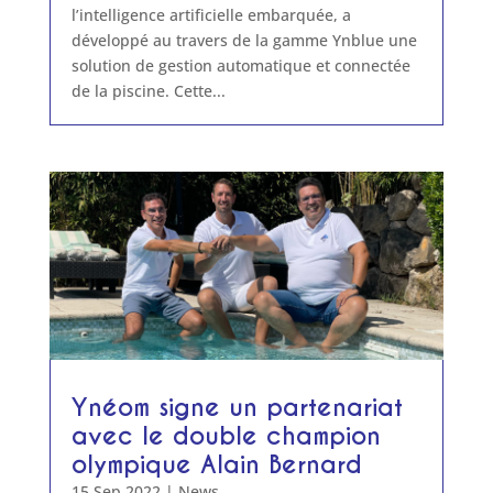
l’intelligence artificielle embarquée, a
développé au travers de la gamme Ynblue une
solution de gestion automatique et connectée
de la piscine. Cette...
Ynéom signe un partenariat
avec le double champion
olympique Alain Bernard
15 Sep 2022
|
News