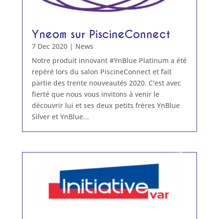
Yneom sur PiscineConnect
7 Dec 2020
|
News
Notre produit innovant #YnBlue Platinum a été
repéré lors du salon PiscineConnect et fait
partie des trente nouveautés 2020. C'est avec
fierté que nous vous invitons à venir le
découvrir lui et ses deux petits frères YnBlue
Silver et YnBlue...