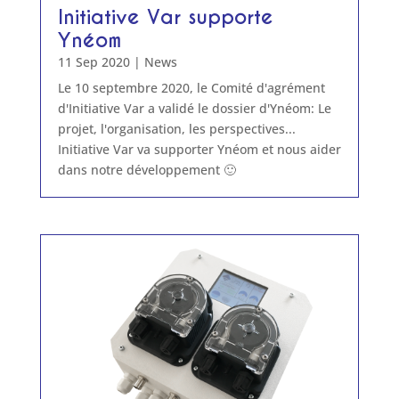
Initiative Var supporte
Ynéom
11 Sep 2020
|
News
Le 10 septembre 2020, le Comité d'agrément
d'Initiative Var a validé le dossier d'Ynéom: Le
projet, l'organisation, les perspectives...
Initiative Var va supporter Ynéom et nous aider
dans notre développement 🙂