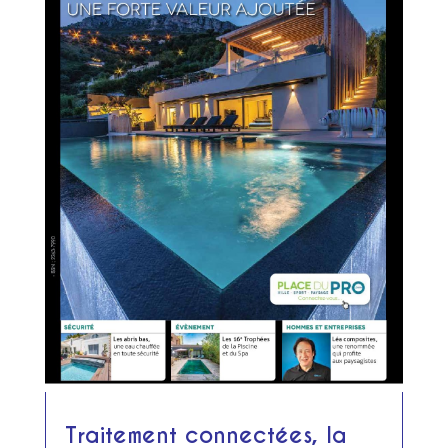
Traitement connectées, la