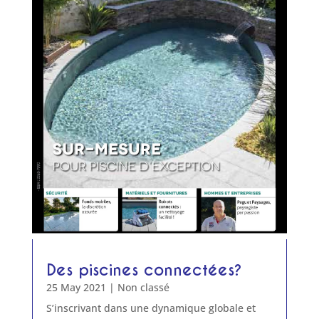
Des piscines connectées?
25 May 2021
|
Non classé
S’inscrivant dans une dynamique globale et