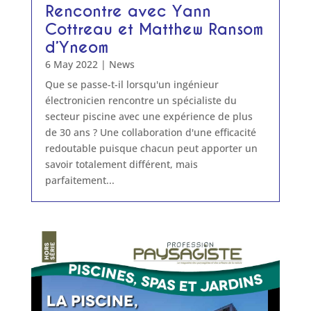
Rencontre avec Yann
Cottreau et Matthew Ransom
d’Yneom
6 May 2022
|
News
Que se passe-t-il lorsqu'un ingénieur
électronicien rencontre un spécialiste du
secteur piscine avec une expérience de plus
de 30 ans ? Une collaboration d'une efficacité
redoutable puisque chacun peut apporter un
savoir totalement différent, mais
parfaitement...