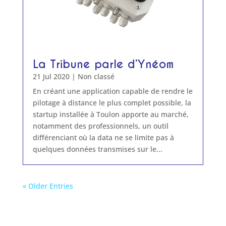
La Tribune parle d’Ynéom
21 Jul 2020
|
Non classé
En créant une application capable de rendre le
pilotage à distance le plus complet possible, la
startup installée à Toulon apporte au marché,
notamment des professionnels, un outil
différenciant où la data ne se limite pas à
quelques données transmises sur le...
« Older Entries