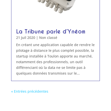
La Tribune parle d’Ynéom
21 Juil 2020
|
Non classé
En créant une application capable de rendre le
pilotage à distance le plus complet possible, la
startup installée à Toulon apporte au marché,
notamment des professionnels, un outil
différenciant où la data ne se limite pas à
quelques données transmises sur le...
« Entrées précédentes