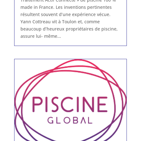
made in France. Les inventions pertinentes
résultent souvent d’une expérience vécue.
Yann Cottreau vit à Toulon et, comme
beaucoup d’heureux propriétaires de piscine,
assure lui- même...