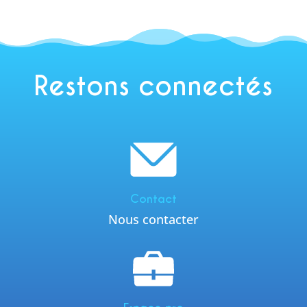
Restons connectés
Contact
Nous contacter