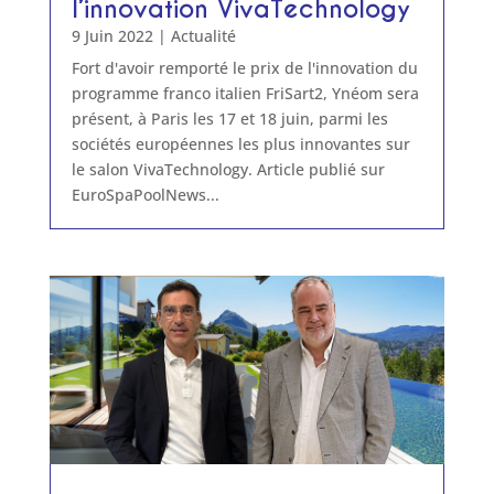
l’innovation VivaTechnology
9 Juin 2022
|
Actualité
Fort d'avoir remporté le prix de l'innovation du
programme franco italien FriSart2, Ynéom sera
présent, à Paris les 17 et 18 juin, parmi les
sociétés européennes les plus innovantes sur
le salon VivaTechnology. Article publié sur
EuroSpaPoolNews...