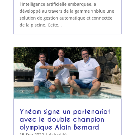
l’intelligence artificielle embarquée, a
développé au travers de la gamme Ynblue une
solution de gestion automatique et connectée
de la piscine. Cette...
Ynéom signe un partenariat
avec le double champion
olympique Alain Bernard
15 Sep 2022
|
Actualité