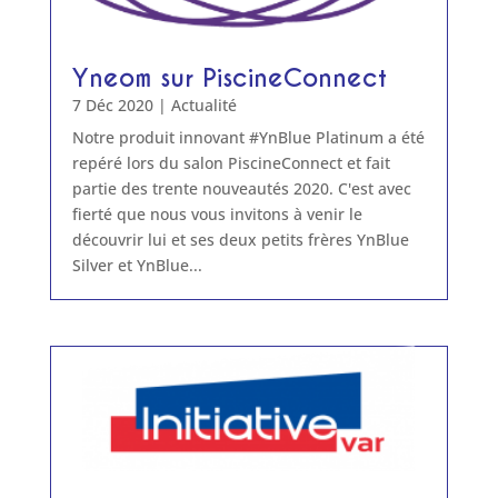
Yneom sur PiscineConnect
7 Déc 2020
|
Actualité
Notre produit innovant #YnBlue Platinum a été
repéré lors du salon PiscineConnect et fait
partie des trente nouveautés 2020. C'est avec
fierté que nous vous invitons à venir le
découvrir lui et ses deux petits frères YnBlue
Silver et YnBlue...