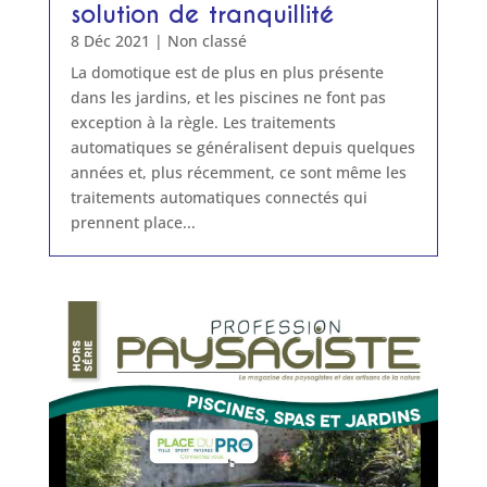
solution de tranquillité
8 Déc 2021
|
Non classé
La domotique est de plus en plus présente
dans les jardins, et les piscines ne font pas
exception à la règle. Les traitements
automatiques se généralisent depuis quelques
années et, plus récemment, ce sont même les
traitements automatiques connectés qui
prennent place...