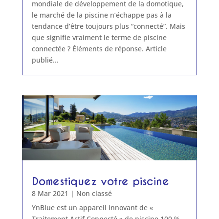
mondiale de développement de la domotique,
le marché de la piscine n’échappe pas à la
tendance d’être toujours plus “connecté”. Mais
que signifie vraiment le terme de piscine
connectée ? Éléments de réponse. Article
publié...
Domestiquez votre piscine
8 Mar 2021
|
Non classé
YnBlue est un appareil innovant de «
Traitement Actif Connecté » de piscine 100 %