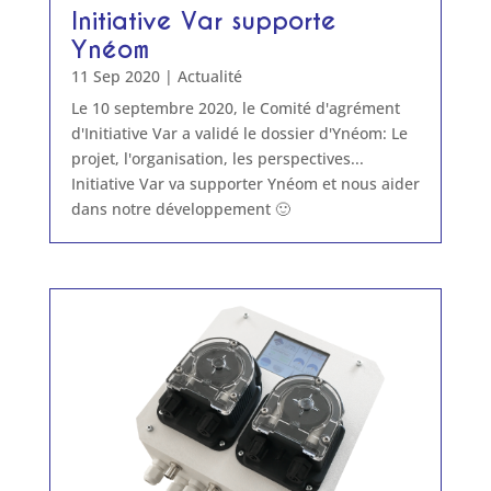
Initiative Var supporte
Ynéom
11 Sep 2020
|
Actualité
Le 10 septembre 2020, le Comité d'agrément
d'Initiative Var a validé le dossier d'Ynéom: Le
projet, l'organisation, les perspectives...
Initiative Var va supporter Ynéom et nous aider
dans notre développement 🙂