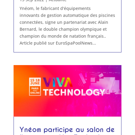
Ynéom, le fabricant d'équipements
innovants de gestion automatique des piscines
connectées, signe un partenariat avec Alain
Bernard, le double champion olympique et
champion du monde de natation français..
Article publié sur EuroSpaPoolNews...
Ynéom participe au salon de