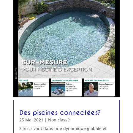
Des piscines connectées?
25 Mai 2021
|
Non classé
S’inscrivant dans une dynamique globale et