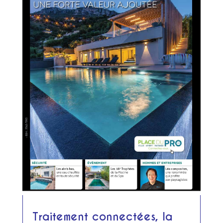
Traitement connectées, la