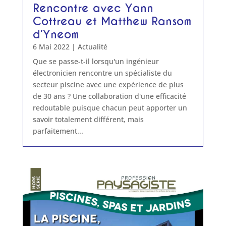
Rencontre avec Yann
Cottreau et Matthew Ransom
d’Yneom
6 Mai 2022
|
Actualité
Que se passe-t-il lorsqu'un ingénieur
électronicien rencontre un spécialiste du
secteur piscine avec une expérience de plus
de 30 ans ? Une collaboration d'une efficacité
redoutable puisque chacun peut apporter un
savoir totalement différent, mais
parfaitement...