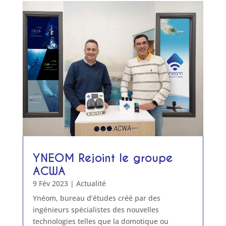
YNEOM Rejoint le groupe
ACWA
9 Fév 2023
|
Actualité
Ynéom, bureau d’études créé par des
ingénieurs spécialistes des nouvelles
technologies telles que la domotique ou