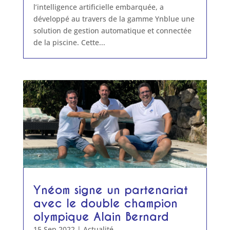
l’intelligence artificielle embarquée, a
développé au travers de la gamme Ynblue une
solution de gestion automatique et connectée
de la piscine. Cette...
Ynéom signe un partenariat
avec le double champion
olympique Alain Bernard
15 Sep 2022
|
Actualité