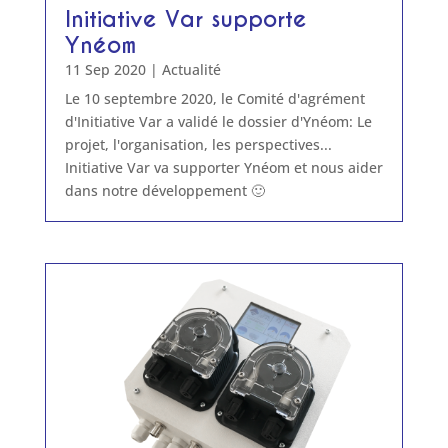
Initiative Var supporte
Ynéom
11 Sep 2020
|
Actualité
Le 10 septembre 2020, le Comité d'agrément
d'Initiative Var a validé le dossier d'Ynéom: Le
projet, l'organisation, les perspectives...
Initiative Var va supporter Ynéom et nous aider
dans notre développement 🙂