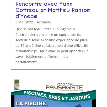
Rencontre avec Yann
Cottreau et Matthew Ransom
d’Yneom
6 Mai 2022
|
Actualité
Que se passe-t-il lorsqu'un ingénieur
électronicien rencontre un spécialiste du
secteur piscine avec une expérience de plus
de 30 ans ? Une collaboration d'une efficacité
redoutable puisque chacun peut apporter un
savoir totalement différent, mais
parfaitement...