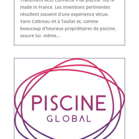
made in France. Les inventions pertinentes
résultent souvent d’une expérience vécue.
Yann Cottreau vit à Toulon et, comme
beaucoup d’heureux propriétaires de piscine,
assure lui- même...