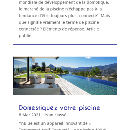
mondiale de développement de la domotique,
le marché de la piscine n’échappe pas à la
tendance d’être toujours plus “connecté”. Mais
que signifie vraiment le terme de piscine
connectée ? Éléments de réponse. Article
publié...
Domestiquez votre piscine
8 Mar 2021
|
Non classé
YnBlue est un appareil innovant de «
Traitement Actif Connecté » de piscine 100 %