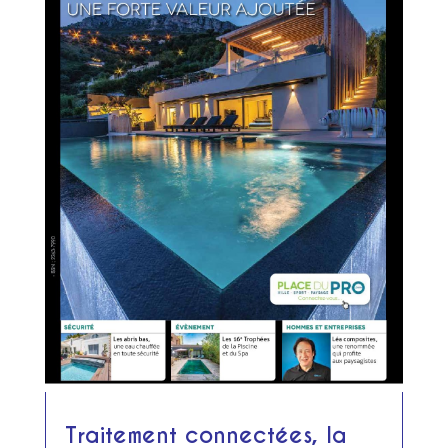
Traitement connectées, la