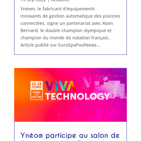
Ynéom, le fabricant d'équipements
innovants de gestion automatique des piscines
connectées, signe un partenariat avec Alain
Bernard, le double champion olympique et
champion du monde de natation français..
Article publié sur EuroSpaPoolNews...
Ynéom participe au salon de