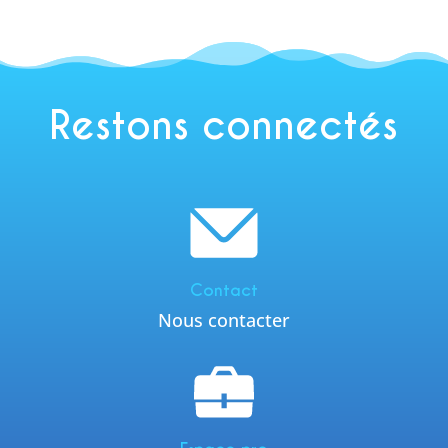
Restons connectés
Contact
Nous contacter