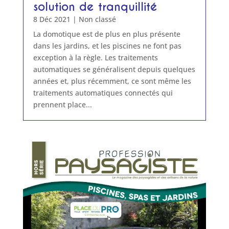
solution de tranquillité
8 Déc 2021
|
Non classé
La domotique est de plus en plus présente
dans les jardins, et les piscines ne font pas
exception à la règle. Les traitements
automatiques se généralisent depuis quelques
années et, plus récemment, ce sont même les
traitements automatiques connectés qui
prennent place...