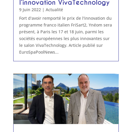
l’innovation VivaTechnology
9 Juin 2022
|
Actualité
Fort d'avoir remporté le prix de l'innovation du
programme franco italien FriSart2, Ynéom sera
présent, à Paris les 17 et 18 juin, parmi les
sociétés européennes les plus innovantes sur
le salon VivaTechnology. Article publié sur
EuroSpaPoolNews...