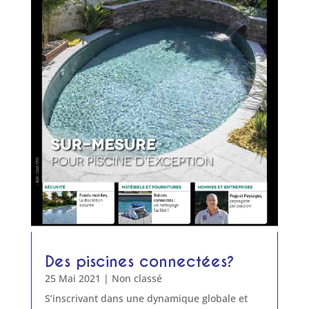
Des piscines connectées?
25 Mai 2021
|
Non classé
S’inscrivant dans une dynamique globale et