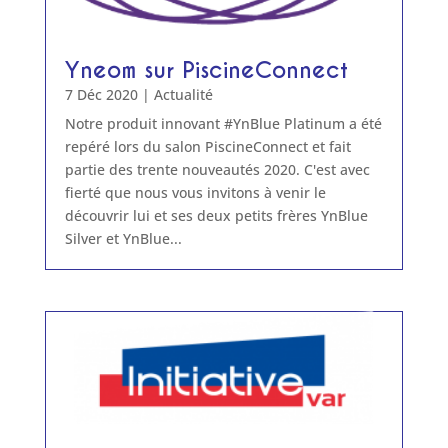
Yneom sur PiscineConnect
7 Déc 2020
|
Actualité
Notre produit innovant #YnBlue Platinum a été
repéré lors du salon PiscineConnect et fait
partie des trente nouveautés 2020. C'est avec
fierté que nous vous invitons à venir le
découvrir lui et ses deux petits frères YnBlue
Silver et YnBlue...