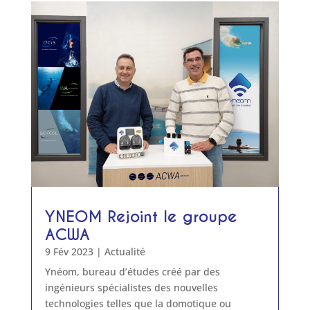
YNEOM Rejoint le groupe
ACWA
9 Fév 2023
|
Actualité
Ynéom, bureau d’études créé par des
ingénieurs spécialistes des nouvelles
technologies telles que la domotique ou