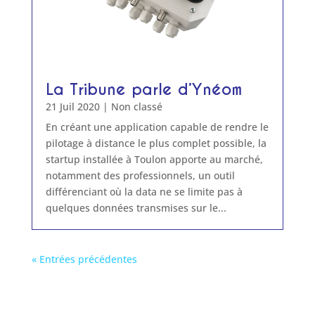
La Tribune parle d’Ynéom
21 Juil 2020
|
Non classé
En créant une application capable de rendre le
pilotage à distance le plus complet possible, la
startup installée à Toulon apporte au marché,
notamment des professionnels, un outil
différenciant où la data ne se limite pas à
quelques données transmises sur le...
« Entrées précédentes