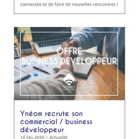
connectée et de faire de nouvelles rencontres !
Ynéom recrute son
commercial / business
développeur
10 Fév 2020
|
Actualité