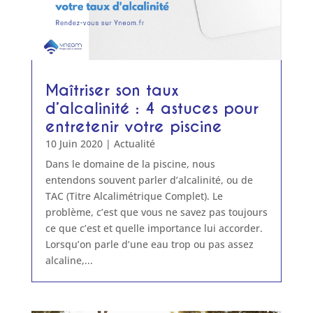
Maîtriser son taux
d’alcalinité : 4 astuces pour
entretenir votre piscine
10 Juin 2020
|
Actualité
Dans le domaine de la piscine, nous
entendons souvent parler d’alcalinité, ou de
TAC (Titre Alcalimétrique Complet). Le
problème, c’est que vous ne savez pas toujours
ce que c’est et quelle importance lui accorder.
Lorsqu’on parle d’une eau trop ou pas assez
alcaline,...