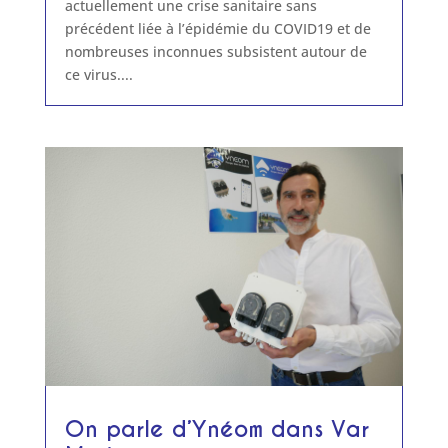
actuellement une crise sanitaire sans
précédent liée à l’épidémie du COVID19 et de
nombreuses inconnues subsistent autour de
ce virus....
On parle d’Ynéom dans Var