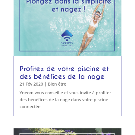
Profitez de votre piscine et
des bénéfices de la nage
21 Fév 2020
|
Bien être
Yneom vous conseille et vous invite à profiter
des bénéfices de la nage dans votre piscine
connectée.