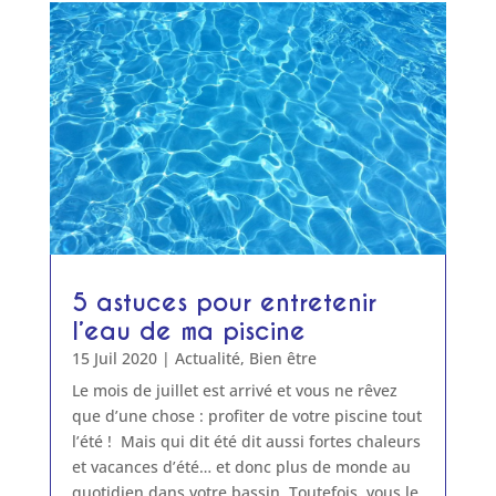
5 astuces pour entretenir
l’eau de ma piscine
15 Juil 2020
|
Actualité
,
Bien être
Le mois de juillet est arrivé et vous ne rêvez
que d’une chose : profiter de votre piscine tout
l’été ! Mais qui dit été dit aussi fortes chaleurs
et vacances d’été… et donc plus de monde au
quotidien dans votre bassin. Toutefois, vous le