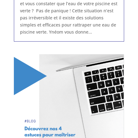
et vous constater que l’eau de votre piscine est
verte ? Pas de panique ! Cette situation n’est
pas irréversible et il existe des solutions
simples et efficaces pour rattraper une eau de
piscine verte. Ynéom vous donne...