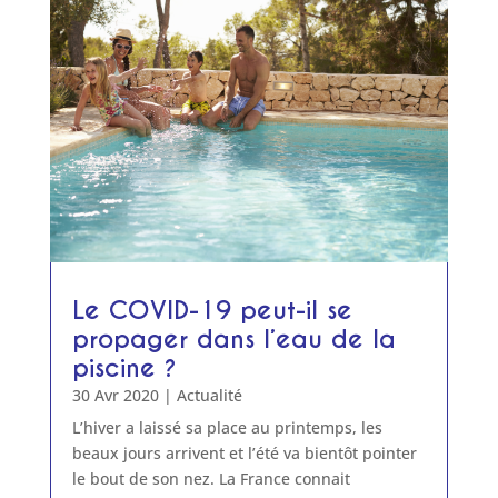
Le COVID-19 peut-il se
propager dans l’eau de la
piscine ?
30 Avr 2020
|
Actualité
L’hiver a laissé sa place au printemps, les
beaux jours arrivent et l’été va bientôt pointer
le bout de son nez. La France connait