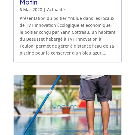
Matin
6 Mar 2020
|
Actualité
Présentation du boitier YnBlue dans les locaux
de TVT Innovation Écologique et économique,
le boîtier conçu par Yann Cottreau, un habitant
du Beausset hébergé à TVT Innovation à
Toulon, permet de gérer à distance l’eau de sa
piscine pour la conserver d'un bleu azur....