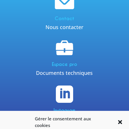
Contact
Nous contacter
Espace pro
Documents techniques

Instagram
Gérer le consentement aux
@yneomofficiel
cookies