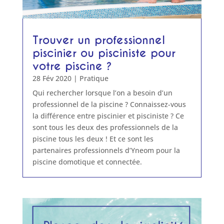
Trouver un professionnel
piscinier ou pisciniste pour
votre piscine ?
28 Fév 2020
|
Pratique
Qui rechercher lorsque l’on a besoin d’un
professionnel de la piscine ? Connaissez-vous
la différence entre piscinier et pisciniste ? Ce
sont tous les deux des professionnels de la
piscine tous les deux ! Et ce sont les
partenaires professionnels d’Yneom pour la
piscine domotique et connectée.