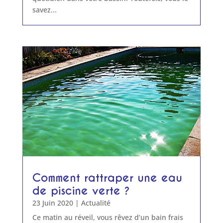
savez...
Comment rattraper une eau
de piscine verte ?
23 Juin 2020
|
Actualité
Ce matin au réveil, vous rêvez d’un bain frais