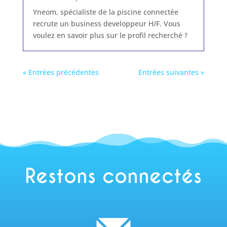
Yneom, spécialiste de la piscine connectée
recrute un business developpeur H/F. Vous
voulez en savoir plus sur le profil recherché ?
« Entrées précédentes
Entrées suivantes »
Restons connectés