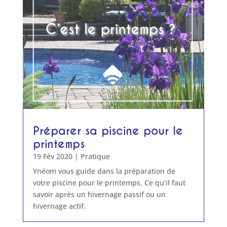
Préparer sa piscine pour le
printemps
19 Fév 2020
|
Pratique
Ynéom vous guide dans la préparation de
votre piscine pour le printemps. Ce qu’il faut
savoir après un hivernage passif ou un
hivernage actif.