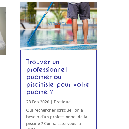
Trouver un
professionnel
piscinier ou
pisciniste pour votre
piscine ?
28 Feb 2020
|
Pratique
Qui rechercher lorsque l’on a
besoin d’un professionnel de la
piscine ? Connaissez-vous la