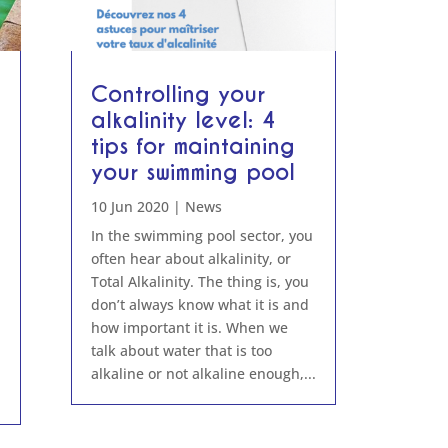
Controlling your
alkalinity level: 4
tips for maintaining
your swimming pool
10 Jun 2020
|
News
In the swimming pool sector, you
often hear about alkalinity, or
Total Alkalinity. The thing is, you
don’t always know what it is and
how important it is. When we
talk about water that is too
alkaline or not alkaline enough,...